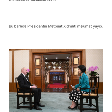
Bu barədə Prezidentin Mətbuat Xidməti məlumat yayıb.