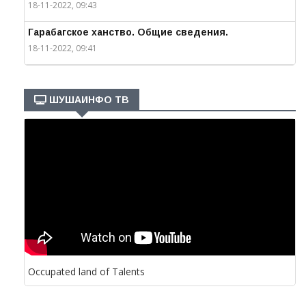
18-11-2022, 09:43
Гарабагское ханство. Общие сведения.
18-11-2022, 09:41
ШУШАИНФО ТВ
Occupated land of Talents