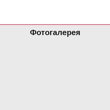
Фотогалерея