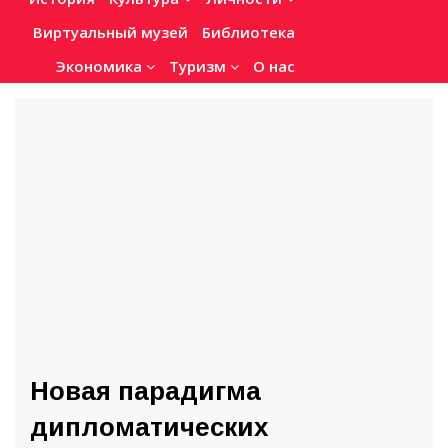
Виртуальный музей
Библиотека
Экономика
Туризм
О нас