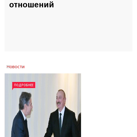
Новости
ПОДРОБНЕЕ