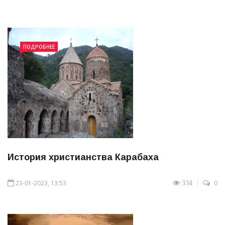
ПОДРОБНЕЕ
История христианства Карабаха
23-01-2023, 13:53
0
334