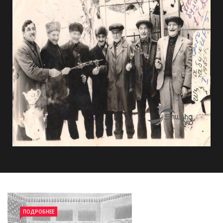
ПОДРОБНЕЕ