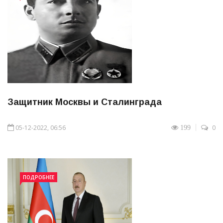
Защитник Москвы и Сталинграда
05-12-2022, 06:56
0
199
ПОДРОБНЕЕ