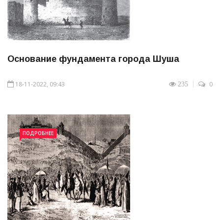
Основание фундамента города Шуша
18-11-2022, 09:43
0
235
ПОДРОБНЕЕ