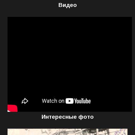
Видео
Интересные фото