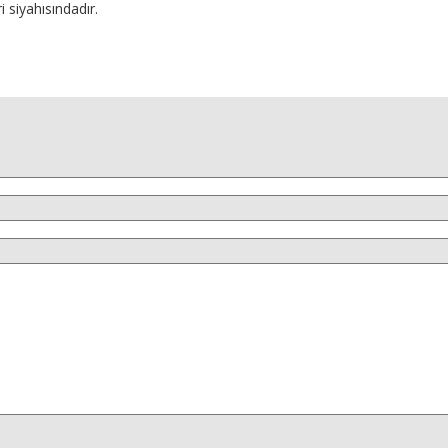
 siyahısındadır.