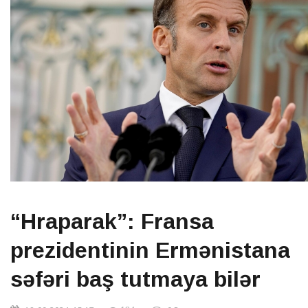
“Hraparak”: Fransa
prezidentinin Ermənistana
səfəri baş tutmaya bilər