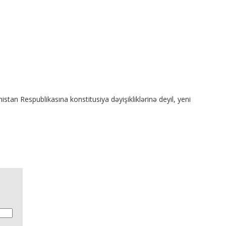
tan Respublikasına konstitusiya dəyişikliklərinə deyil, yeni