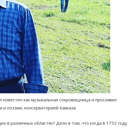
л известен как музыкальная сокровищница и прославил
 и поэзии, консерваторией Кавказа.
 в различных областях? Дело в том, что когда в 1752 году