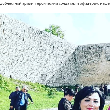
доблестной армии, героическим солдатам и офицерам, наше