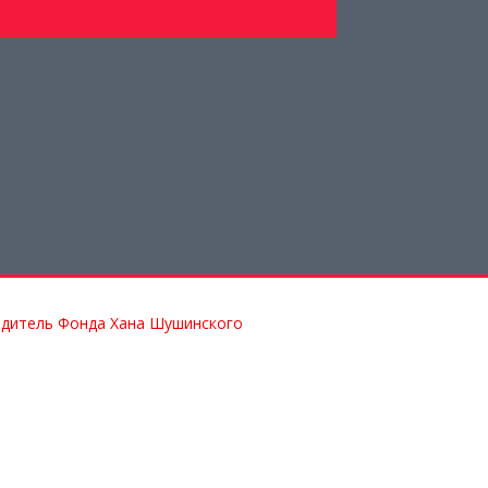
одитель Фонда Хана Шушинского